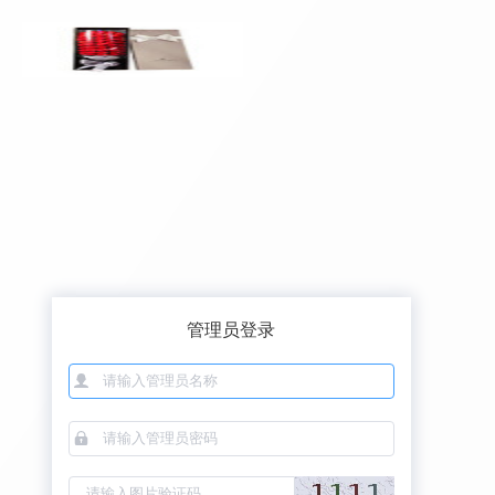
管理员登录